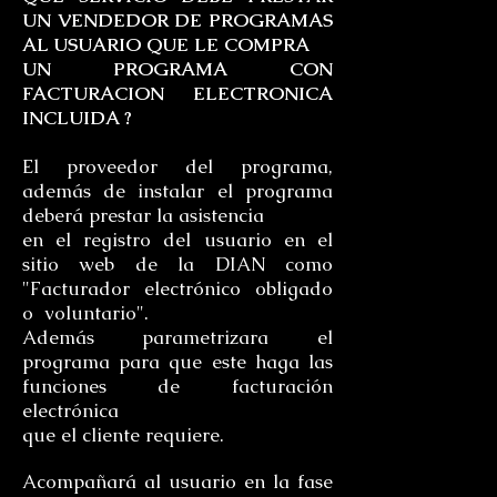
UN VENDEDOR DE PROGRAMAS
AL USUARIO QUE LE COMPRA
UN PROGRAMA CON
FACTURACION ELECTRONICA
INCLUIDA ?
El proveedor del programa,
además de instalar el programa
deberá prestar la asistencia
en el registro del usuario en el
sitio web de la DIAN como
"Facturador electrónico obligado
o voluntario".
Además parametrizara el
programa para que este haga las
funciones de facturación
electrónica
que el cliente requiere.
Acompañará al usuario en la fase