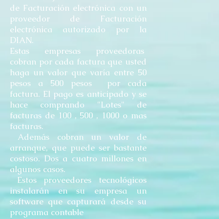
de Facturación electrónica con un
proveedor de Facturación
electrónica autorizado por la
DIAN.
Estas empresas proveedoras
cobran por cada factura que usted
haga un valor que varía entre 50
pesos a 500 pesos por cada
factura. El pago es anticipado y se
hace comprando "Lotes" de
facturas de 100 , 500 , 1000 o mas
facturas.
Además cobran un valor de
arranque, que puede ser bastante
costoso. Dos a cuatro millones en
algunos casos.
Estos proveedores tecnológicos
instalarán en su empresa un
software que capturará desde su
programa contable