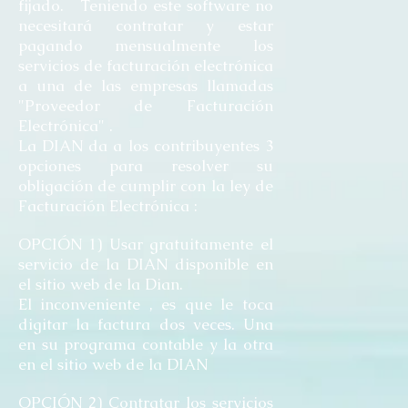
fijado. Teniendo este software no
necesitará contratar y estar
pagando mensualmente los
servicios de facturación electrónica
a una de las empresas llamadas
"Proveedor de Facturación
Electrónica" .
La DIAN da a los contribuyentes 3
opciones para resolver su
obligación de cumplir con la ley de
Facturación Electrónica :
OPCIÓN 1) Usar gratuitamente el
servicio de la DIAN disponible en
el sitio web de la Dian.
El inconveniente , es que le toca
digitar la factura dos veces. Una
en su programa contable y la otra
en el sitio web de la DIAN
OPCIÓN 2) Contratar los servicios